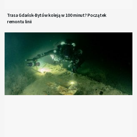
Trasa Gdańsk-Bytów koleją w 100 minut? Początek
remontu linii