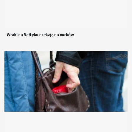
Wraki na Bałtyku czekają na nurków