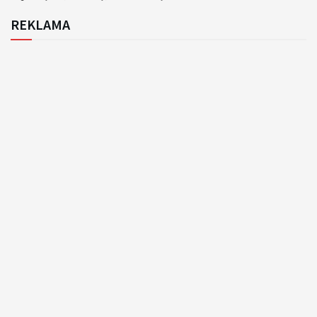
REKLAMA