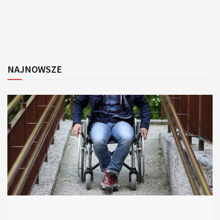
NAJNOWSZE