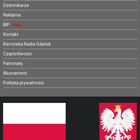
Dziennikarze
Reklama
BIP
Kontakt
Ramówka Radia Gdańsk
Częstotliwości
Patronaty
Abonament
Polityka prywatności