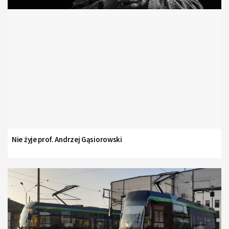
Nie żyje prof. Andrzej Gąsiorowski