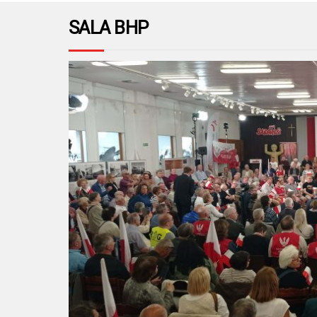
SALA BHP