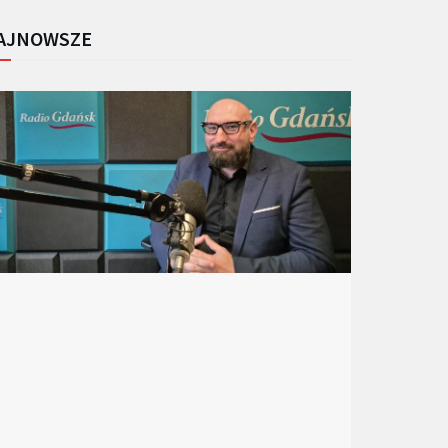
AJNOWSZE