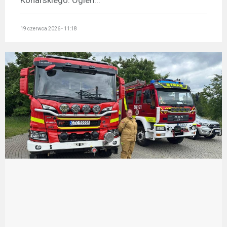
19 czerwca 2026 - 11:18