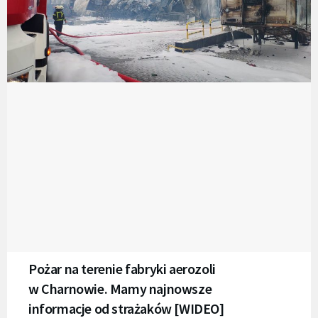
Pożar na terenie fabryki aerozoli
w Charnowie. Mamy najnowsze
informacje od strażaków [WIDEO]