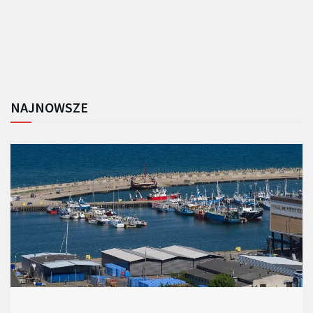
NAJNOWSZE