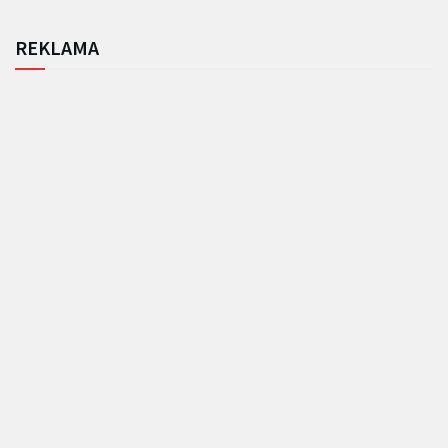
REKLAMA