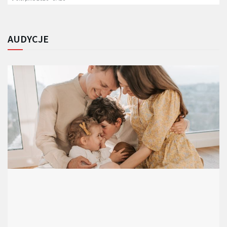
AUDYCJE