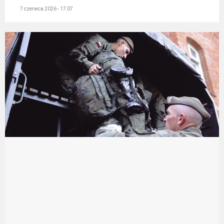
7 czerwca 2026 - 17:07