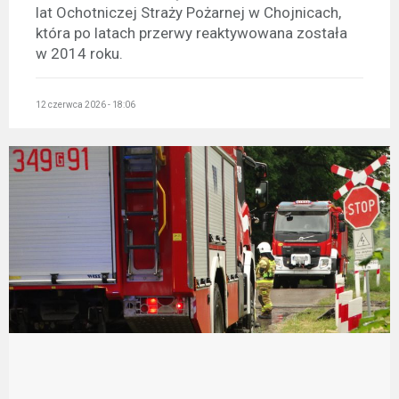
lat Ochotniczej Straży Pożarnej w Chojnicach,
która po latach przerwy reaktywowana została
w 2014 roku.
12 czerwca 2026 - 18:06