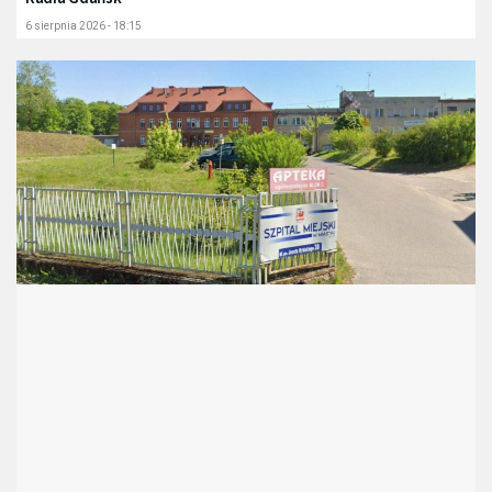
6 sierpnia 2026 - 18:15