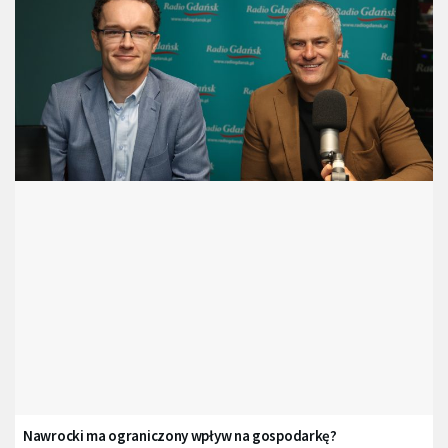
Nawrocki ma ograniczony wpływ na gospodarkę?