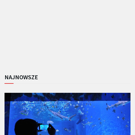
NAJNOWSZE