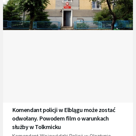
Komendant policji w Elblągu może zostać
odwołany. Powodem film o warunkach
służby w Tolkmicku