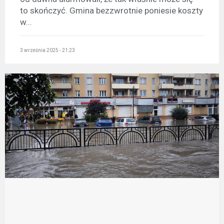
to skończyć. Gmina bezzwrotnie poniesie koszty
w...
3 września 2025 - 21:23