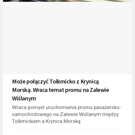
Może połączyć Tolkmicko z Krynicą
Morską. Wraca temat promu na Zalewie
Wiślanym
Wraca pomysł uruchomienia promu pasażersko-
samochodowego na Zalewie Wiślanym między
Tolkmickiem a Krynica Morską