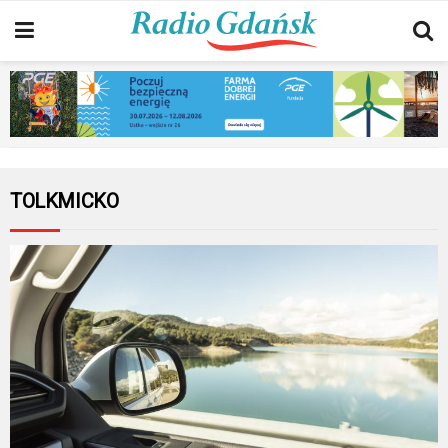
TOLKMICKO