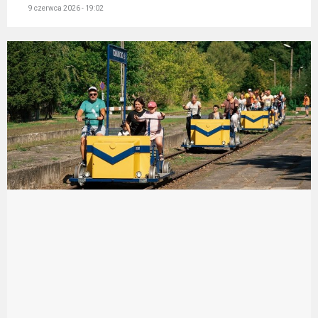
9 czerwca 2026 - 19:02