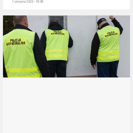
1 sierpnia 2025 - 18:08