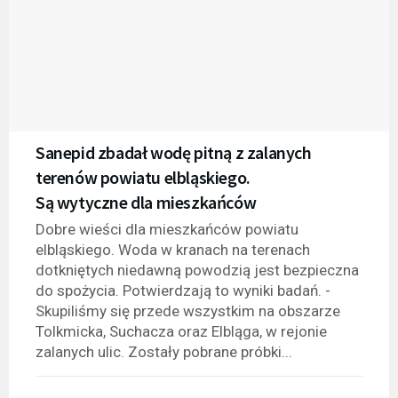
Sanepid zbadał wodę pitną z zalanych
terenów powiatu elbląskiego.
Są wytyczne dla mieszkańców
Dobre wieści dla mieszkańców powiatu
elbląskiego. Woda w kranach na terenach
dotkniętych niedawną powodzią jest bezpieczna
do spożycia. Potwierdzają to wyniki badań. -
Skupiliśmy się przede wszystkim na obszarze
Tolkmicka, Suchacza oraz Elbląga, w rejonie
zalanych ulic. Zostały pobrane próbki...