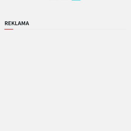
REKLAMA