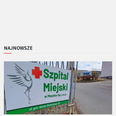
NAJNOWSZE