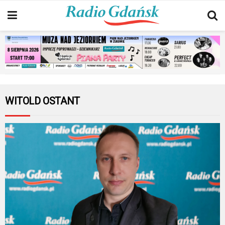
WITOLD OSTANT