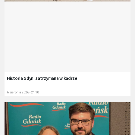
Historia Gdyni zatrzymana w kadrze
6 sierpnia 2026 - 21:10