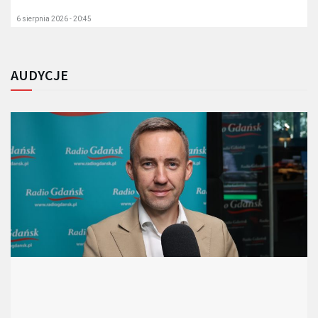
6 sierpnia 2026 - 20:45
AUDYCJE