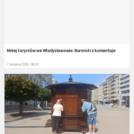
Mniej turystów we Władysławowie. Burmistrz komentuje
7 sierpnia 2026 - 08:30