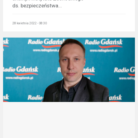
ds. bezpieczeństwa...
28 kwietnia 2022 - 08:30