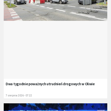
Dwa tygodnie poważnych utrudnień drogowych w Oliwie
7 sierpnia 2026 - 07:22