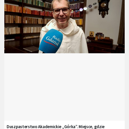
Duszpasterstwo Akademickie „Górka”. Miejsce, gdzie