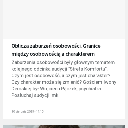
Oblicza zaburzeń osobowości. Granice
między osobowością a charakterem
Zaburzenia osobowości były głównym tematem
kolejnego odcinka audycji "Strefa Komfortu".
Czym jest osobowość, a czym jest charakter?
Czy charakter może się zmienić? Gościem Iwony
Demskiej był Wojciech Pączek, psychiatra.
Posłuchaj audycji: mk
10 sierpnia 2025 - 11:10