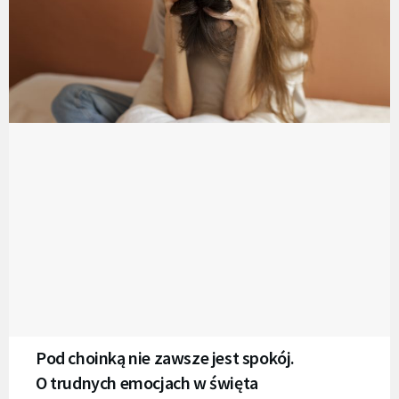
Pod choinką nie zawsze jest spokój.
O trudnych emocjach w święta