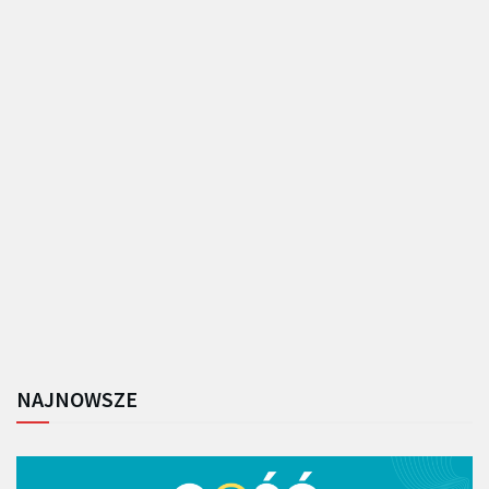
NAJNOWSZE