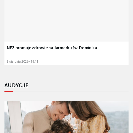
NFZ promuje zdrowie na Jarmarku św. Dominika
9 sierpnia 2026 - 15:41
AUDYCJE