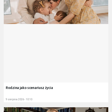
Rodzina jako scenariusz życia
9 sierpnia 2026 - 10:10