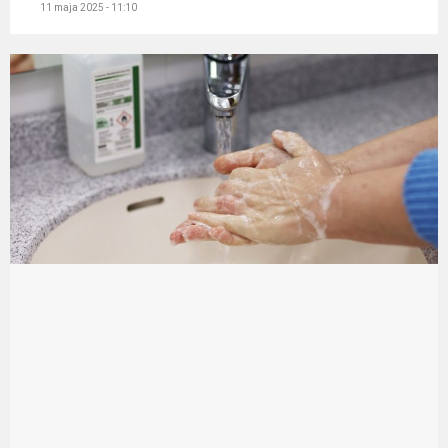
11 maja 2025 - 11:10