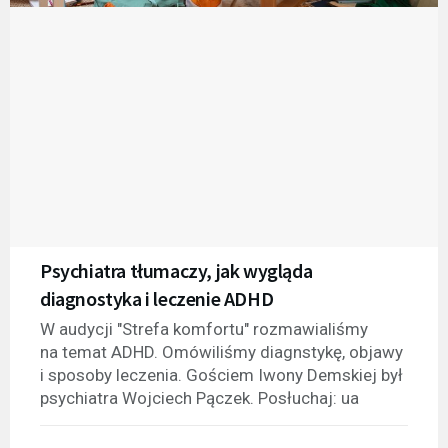
Psychiatra tłumaczy, jak wygląda
diagnostyka i leczenie ADHD
W audycji "Strefa komfortu" rozmawialiśmy
na temat ADHD. Omówiliśmy diagnstykę, objawy
i sposoby leczenia. Gościem Iwony Demskiej był
psychiatra Wojciech Pączek. Posłuchaj: ua