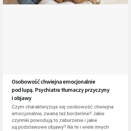
Osobowość chwiejna emocjonalnie
pod lupą. Psychiatra tłumaczy przyczyny
i objawy
Czym charakteryzuje się osobowość chwiejna
emocjonalnie, zwana też borderline? Jakie
czynniki powodują to zaburzenie i jakie
są podstawowe objawy? Na te i wiele innych