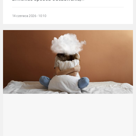
14 czerwca 2026 - 10:10