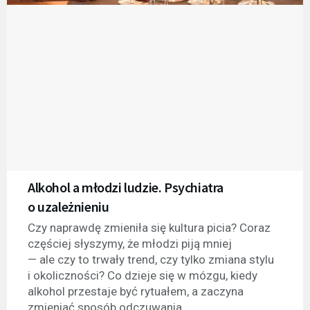
Alkohol a młodzi ludzie. Psychiatra
o uzależnieniu
Czy naprawdę zmieniła się kultura picia? Coraz
częściej słyszymy, że młodzi piją mniej
— ale czy to trwały trend, czy tylko zmiana stylu
i okoliczności? Co dzieje się w mózgu, kiedy
alkohol przestaje być rytuałem, a zaczyna
zmieniać sposób odczuwania,...