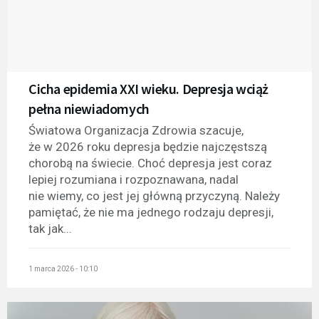
Cicha epidemia XXI wieku. Depresja wciąż
pełna niewiadomych
Światowa Organizacja Zdrowia szacuje,
że w 2026 roku depresja będzie najczęstszą
chorobą na świecie. Choć depresja jest coraz
lepiej rozumiana i rozpoznawana, nadal
nie wiemy, co jest jej główną przyczyną. Należy
pamiętać, że nie ma jednego rodzaju depresji,
tak jak...
1 marca 2026 - 10:10