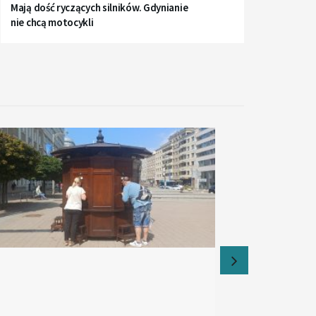
Mają dość ryczących silników. Gdynianie
nie chcą motocykli