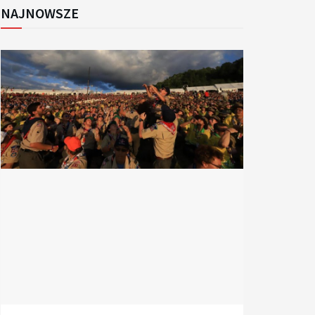
NAJNOWSZE