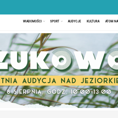
WIADOMOŚCI
SPORT
AUDYCJE
KULTURA
ATOM N