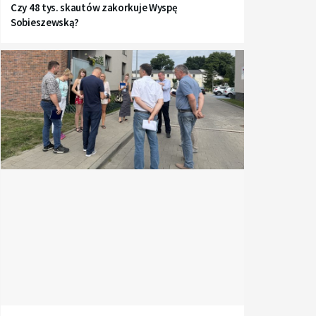
Czy 48 tys. skautów zakorkuje Wyspę
Sobieszewską?