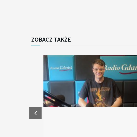
ZOBACZ TAKŻE