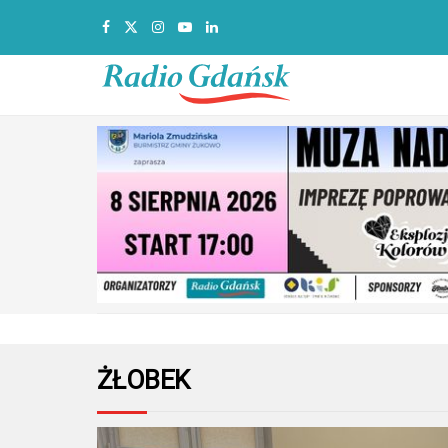
ŻŁOBEK