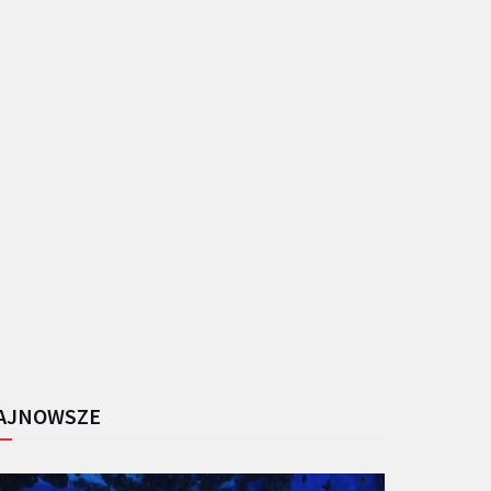
AJNOWSZE