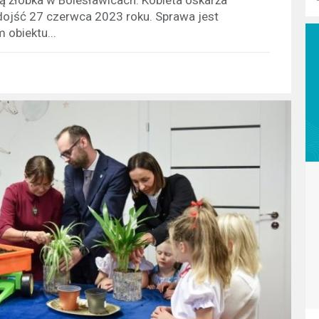
dojść 27 czerwca 2023 roku. Sprawa jest
 obiektu...