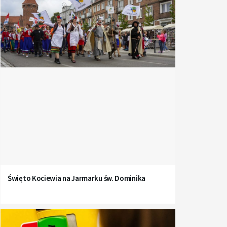
Święto Kociewia na Jarmarku św. Dominika