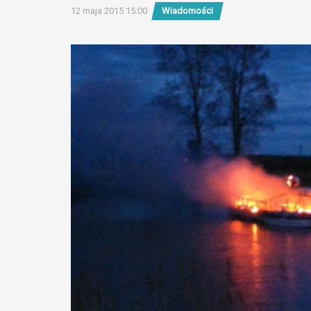
12 maja 2015 15:00
Wiadomości