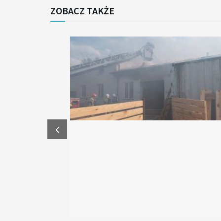
ZOBACZ TAKŻE