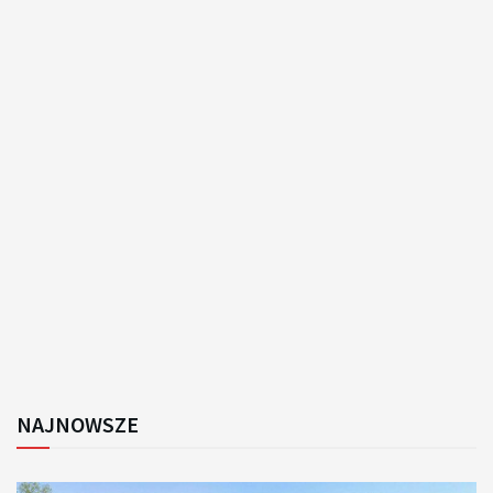
NAJNOWSZE