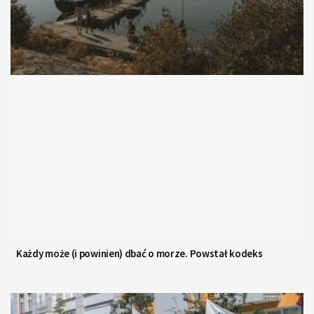
Każdy może (i powinien) dbać o morze. Powstał kodeks