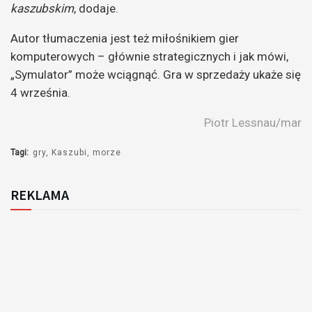
kaszubskim
, dodaje.
Autor tłumaczenia jest też miłośnikiem gier
komputerowych – głównie strategicznych i jak mówi,
„Symulator” może wciągnąć. Gra w sprzedaży ukaże się
4 września.
Piotr Lessnau/mar
Tagi:
gry
Kaszubi
morze
REKLAMA