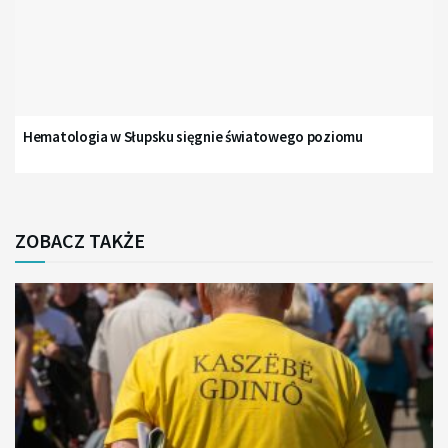
Hematologia w Słupsku sięgnie światowego poziomu
ZOBACZ TAKŻE