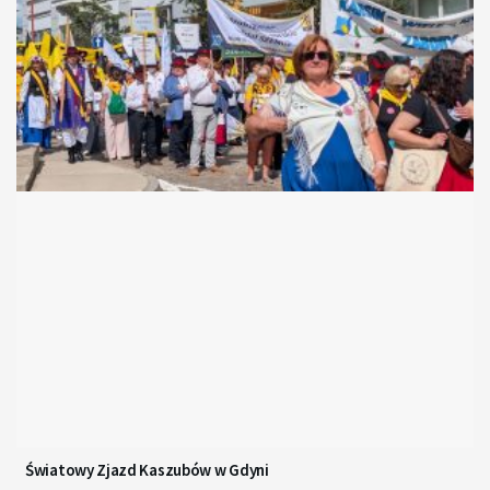
Światowy Zjazd Kaszubów w Gdyni