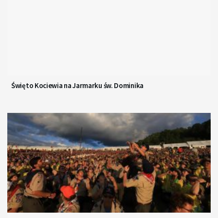
Święto Kociewia na Jarmarku św. Dominika