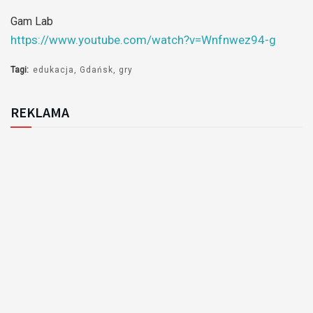
Gam Lab
https://www.youtube.com/watch?v=Wnfnwez94-g
Tagi:
edukacja
Gdańsk
gry
REKLAMA