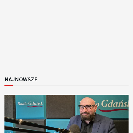
NAJNOWSZE