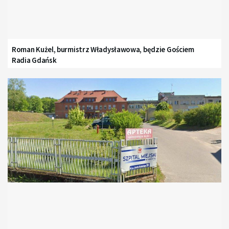
Roman Kużel, burmistrz Władysławowa, będzie Gościem
Radia Gdańsk