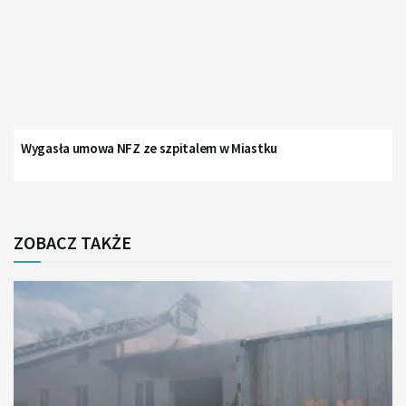
Wygasła umowa NFZ ze szpitalem w Miastku
ZOBACZ TAKŻE