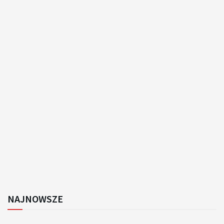
NAJNOWSZE