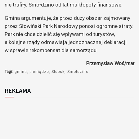
nie trafiły. Smołdzino od lat ma kłopoty finansowe.
Gmina argumentuje, że przez duży obszar zajmowany
przez Słowiński Park Narodowy ponosi ogromne straty.
Park nie chce dzielić się wpływami od turystów,
a kolejne rządy odmawiają jednoznacznej deklaracji
w sprawie rekompensat dla samorządu.
Przemysław Woś/mar
Tagi:
gmina
pieniądze
Słupsk
Smołdzino
REKLAMA