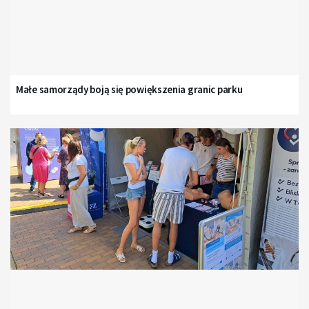
Małe samorządy boją się powiększenia granic parku