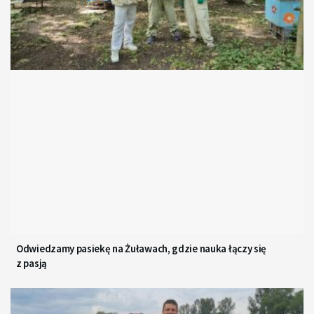
Odwiedzamy pasiekę na Żuławach, gdzie nauka łączy się
z pasją