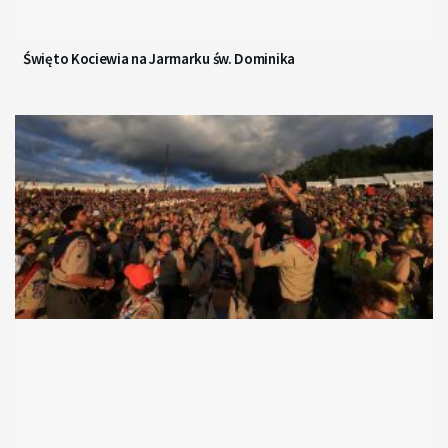
Święto Kociewia na Jarmarku św. Dominika