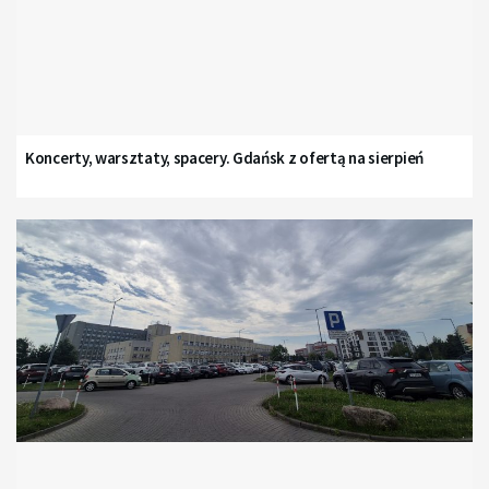
Koncerty, warsztaty, spacery. Gdańsk z ofertą na sierpień