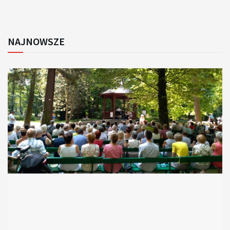
NAJNOWSZE