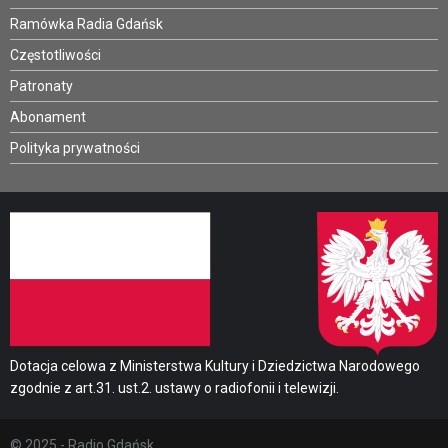
Ramówka Radia Gdańsk
Częstotliwości
Patronaty
Abonament
Polityka prywatności
Dotacja celowa z Ministerstwa Kultury i Dziedzictwa Narodowego
zgodnie z art.31. ust.2. ustawy o radiofonii i telewizji.
© 2025 - Radio Gdańsk