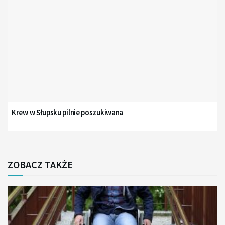
Krew w Słupsku pilnie poszukiwana
ZOBACZ TAKŻE