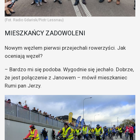
(Fot. Radio Gdańsk/Piotr Lessnau)
MIESZKAŃCY ZADOWOLENI
Nowym węzłem pierwsi przejechali rowerzyści. Jak
oceniają węzeł?
– Bardzo mi się podoba. Wygodnie się jechało. Dobrze,
że jest połączenie z Janowem – mówił mieszkaniec
Rumi pan Jerzy.