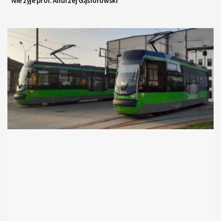
Nie żyje prof. Andrzej Gąsiorowski