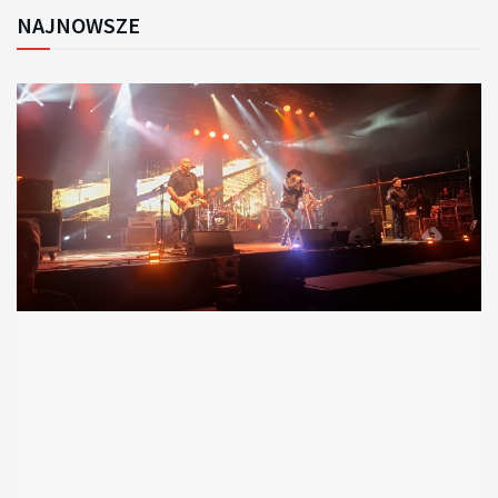
NAJNOWSZE