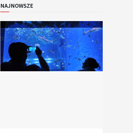
NAJNOWSZE