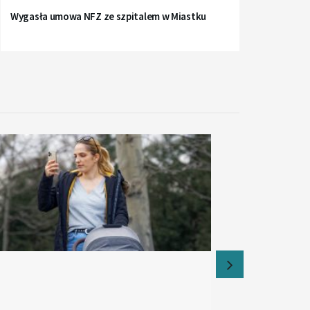
Wygasła umowa NFZ ze szpitalem w Miastku