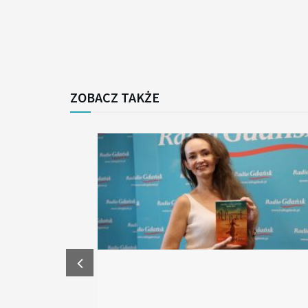
ZOBACZ TAKŻE