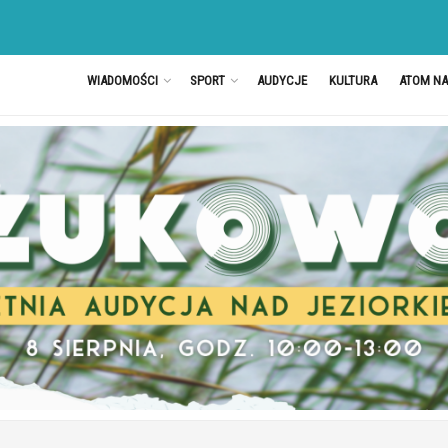
WIADOMOŚCI
SPORT
AUDYCJE
KULTURA
ATOM N