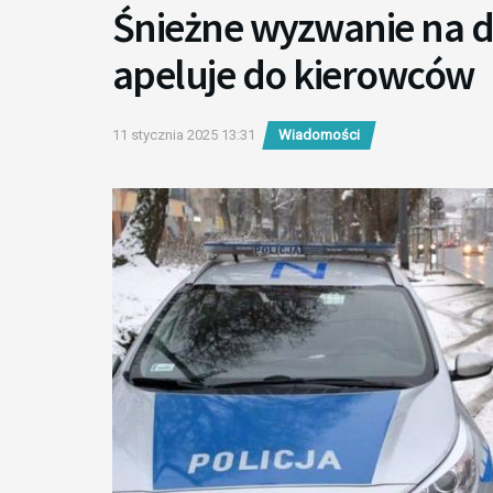
Śnieżne wyzwanie na d
apeluje do kierowców
11 stycznia 2025 13:31
Wiadomości