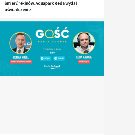
Śmierć rekinów. Aquapark Reda wydał
oświadczenie