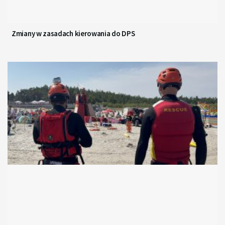
Zmiany w zasadach kierowania do DPS