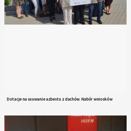
Dotacje na usuwanie azbestu z dachów. Nabór wniosków