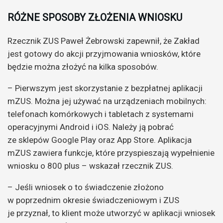
RÓŻNE SPOSOBY ZŁOŻENIA WNIOSKU
Rzecznik ZUS Paweł Żebrowski zapewnił, że Zakład
jest gotowy do akcji przyjmowania wniosków, które
będzie można złożyć na kilka sposobów.
– Pierwszym jest skorzystanie z bezpłatnej aplikacji
mZUS. Można jej używać na urządzeniach mobilnych:
telefonach komórkowych i tabletach z systemami
operacyjnymi Android i iOS. Należy ją pobrać
ze sklepów Google Play oraz App Store. Aplikacja
mZUS zawiera funkcje, które przyspieszają wypełnienie
wniosku o 800 plus – wskazał rzecznik ZUS.
– Jeśli wniosek o to świadczenie złożono
w poprzednim okresie świadczeniowym i ZUS
je przyznał, to klient może utworzyć w aplikacji wniosek