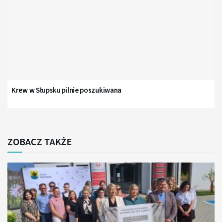
Krew w Słupsku pilnie poszukiwana
ZOBACZ TAKŻE