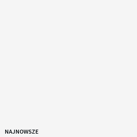
NAJNOWSZE