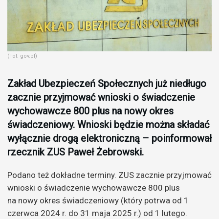
(Fot. gov.pl)
Zakład Ubezpieczeń Społecznych już niedługo
zacznie przyjmować wnioski o świadczenie
wychowawcze 800 plus na nowy okres
świadczeniowy. Wnioski będzie można składać
wyłącznie drogą elektroniczną – poinformował
rzecznik ZUS Paweł Żebrowski.
Podano też dokładne terminy. ZUS zacznie przyjmować
wnioski o świadczenie wychowawcze 800 plus
na nowy okres świadczeniowy (który potrwa od 1
czerwca 2024 r. do 31 maja 2025 r.) od 1 lutego.