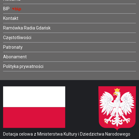
BIP
Kontakt
Ramówka Radia Gdańsk
Częstotliwości
Patronaty
Abonament
Polityka prywatności
Dotacja celowa z Ministerstwa Kultury i Dziedzictwa Narodowego