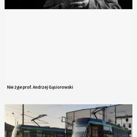
Nie żyje prof. Andrzej Gąsiorowski