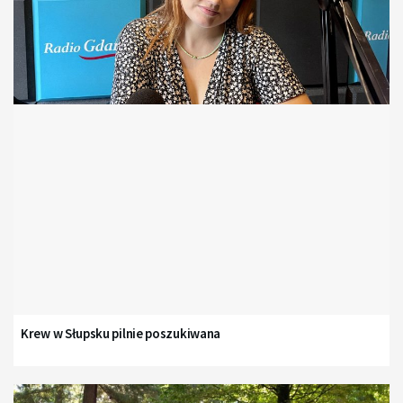
Krew w Słupsku pilnie poszukiwana