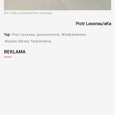
(fot. Radio Gdańsk/Piotr Lessnau)
Piotr Lessnau/aKa
Tagi:
Piotr Lessnau
porozumienie
Władysławowo
Wojska Obrony Terytorialnej
REKLAMA