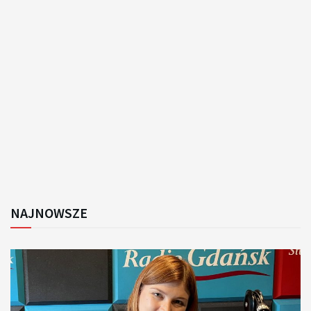
NAJNOWSZE