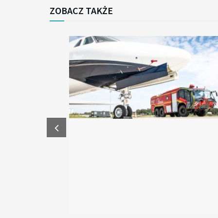
ZOBACZ TAKŻE