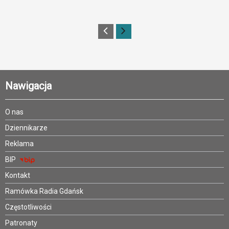
Nawigacja
O nas
Dziennikarze
Reklama
BIP
Kontakt
Ramówka Radia Gdańsk
Częstotliwości
Patronaty