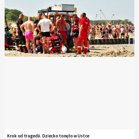
Krok od tragedii. Dziecko tonęło w Ustce