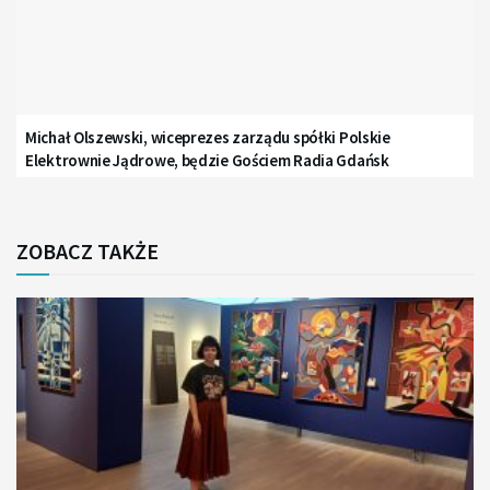
Michał Olszewski, wiceprezes zarządu spółki Polskie
Elektrownie Jądrowe, będzie Gościem Radia Gdańsk
ZOBACZ TAKŻE