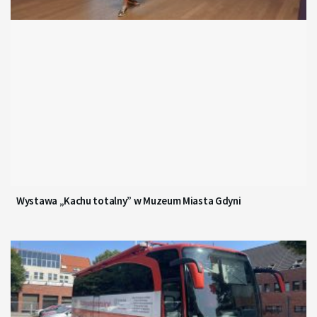
Wystawa „Kachu totalny” w Muzeum Miasta Gdyni