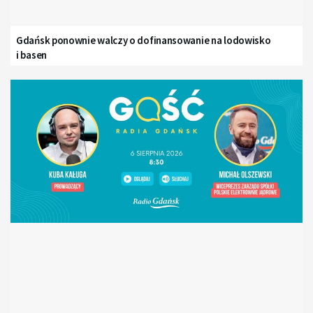
Gdańsk ponownie walczy o dofinansowanie na lodowisko
i basen