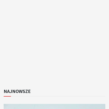
NAJNOWSZE