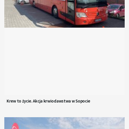
Krew to życie. Akcja krwiodawstwa w Sopocie