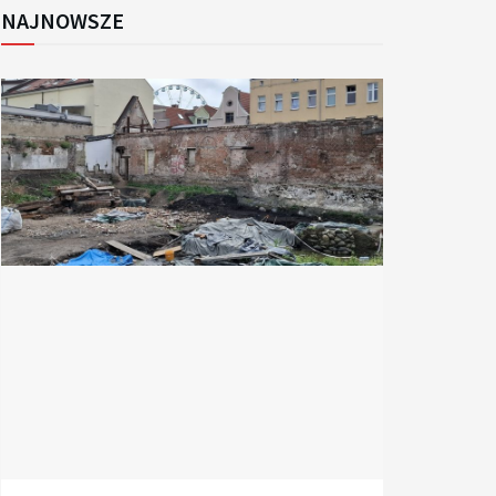
NAJNOWSZE