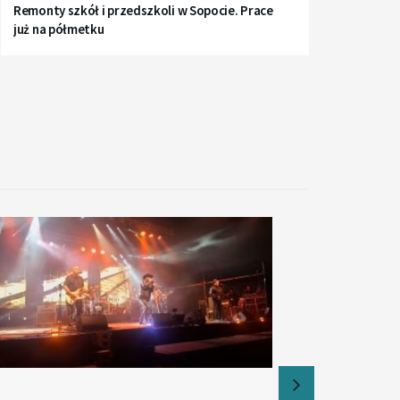
Remonty szkół i przedszkoli w Sopocie. Prace
już na półmetku