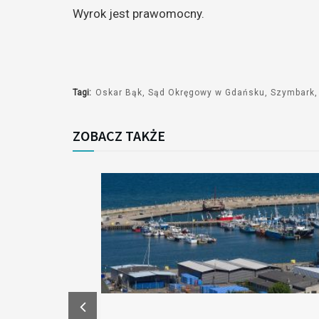
Wyrok jest prawomocny.
Tagi:
Oskar Bąk
Sąd Okręgowy w Gdańsku
Szymbark
ZOBACZ TAKŻE