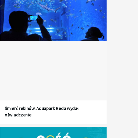
Śmierć rekinów. Aquapark Reda wydał
oświadczenie