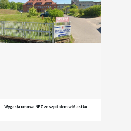
Wygasła umowa NFZ ze szpitalem w Miastku