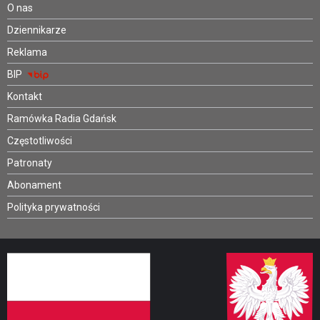
O nas
Dziennikarze
Reklama
BIP
Kontakt
Ramówka Radia Gdańsk
Częstotliwości
Patronaty
Abonament
Polityka prywatności