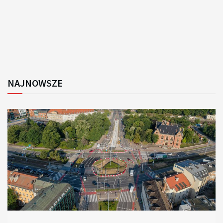
NAJNOWSZE