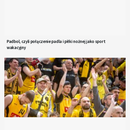
Padbol, czyli połączenie padla i piłki nożnej jako sport
wakacyjny