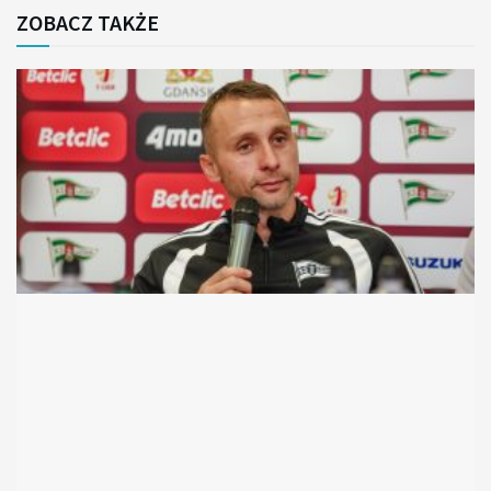
ZOBACZ TAKŻE