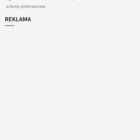
szkoła podstawowa
REKLAMA