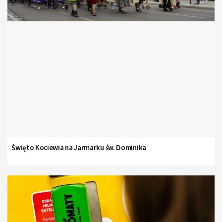
Święto Kociewia na Jarmarku św. Dominika