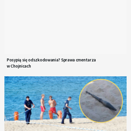
Posypią się odszkodowania? Sprawa cmentarza
w Chojnicach