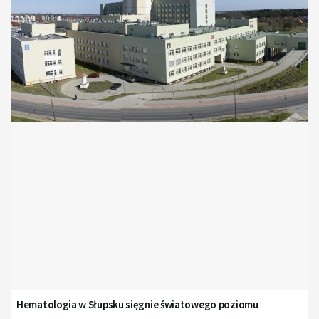
Hematologia w Słupsku sięgnie światowego poziomu