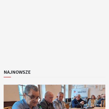
NAJNOWSZE