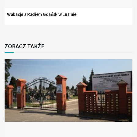
Wakacje z Radiem Gdańsk w Luzinie
ZOBACZ TAKŻE