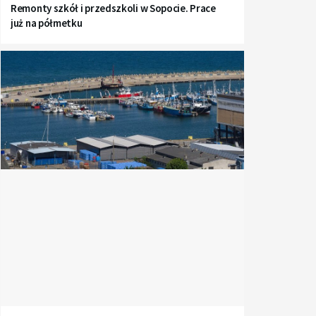
Remonty szkół i przedszkoli w Sopocie. Prace
już na półmetku