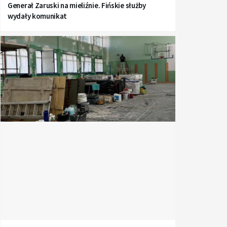
Generał Zaruski na mieliźnie. Fińskie służby
wydały komunikat