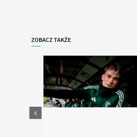
ZOBACZ TAKŻE