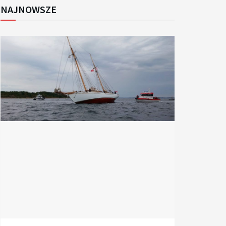
NAJNOWSZE