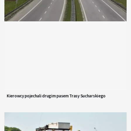
Kierowcy pojechali drugim pasem Trasy Sucharskiego