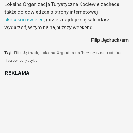
Lokalna Organizacja Turystyczna Kociewie zachęca
także do odwiedzania strony internetowej
akcja.kociewie.eu
, gdzie znajduje się kalendarz
wydarzeń, w tym na najbliższy weekend.
Filip Jędruch/am
Tagi:
Filip Jędruch
Lokalna Organizacja Turystyczna
rodzina
Tczew
turystyka
REKLAMA