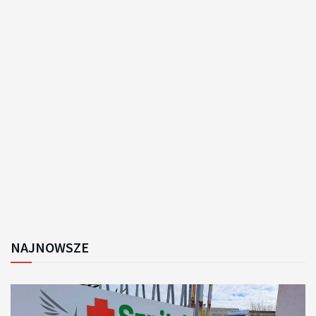
NAJNOWSZE