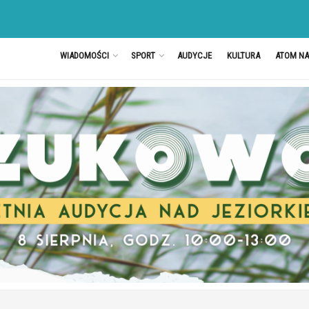
WIADOMOŚCI
SPORT
AUDYCJE
KULTURA
ATOM N