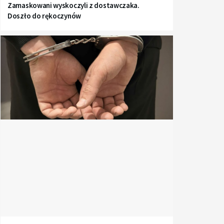
Zamaskowani wyskoczyli z dostawczaka.
Doszło do rękoczynów