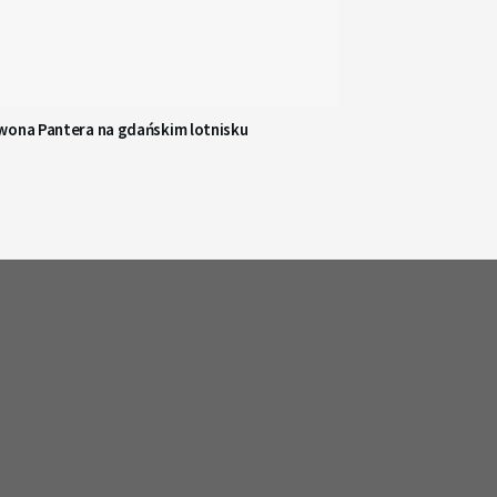
wona Pantera na gdańskim lotnisku