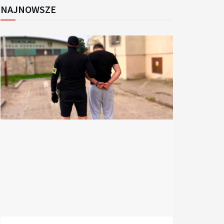
NAJNOWSZE