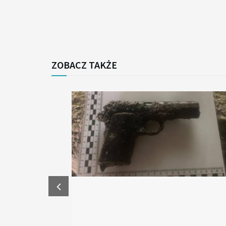
ZOBACZ TAKŻE