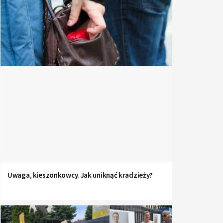
Uwaga, kieszonkowcy. Jak uniknąć kradzieży?