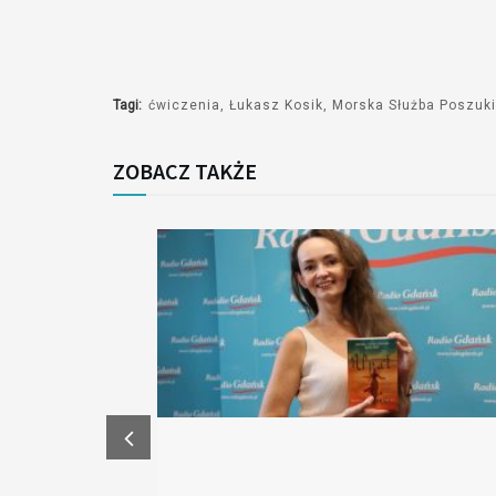
Tagi:
ćwiczenia
Łukasz Kosik
Morska Służba Poszuki
ZOBACZ TAKŻE