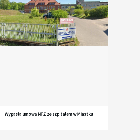
Wygasła umowa NFZ ze szpitalem w Miastku