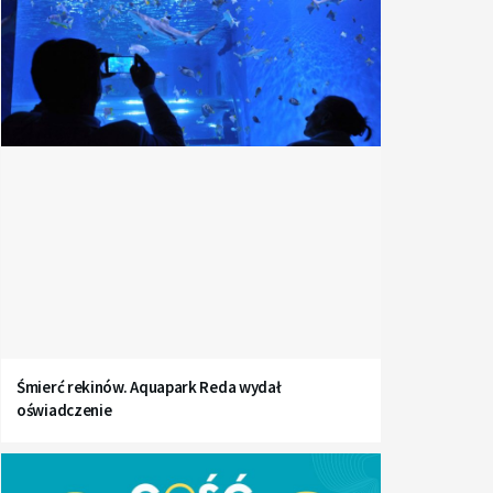
Śmierć rekinów. Aquapark Reda wydał
oświadczenie