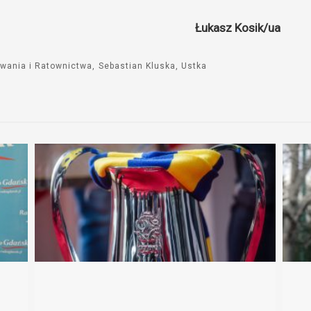
Łukasz Kosik/ua
wania i Ratownictwa
Sebastian Kluska
Ustka