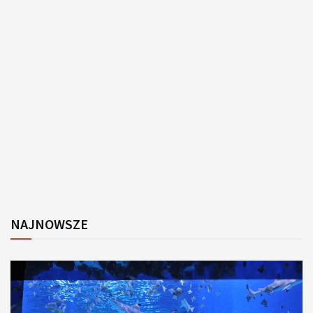
NAJNOWSZE