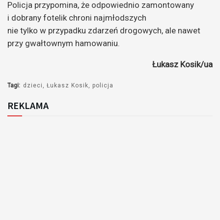
Policja przypomina, że odpowiednio zamontowany
i dobrany fotelik chroni najmłodszych
nie tylko w przypadku zdarzeń drogowych, ale nawet
przy gwałtownym hamowaniu.
Łukasz Kosik/ua
Tagi:
dzieci
Łukasz Kosik
policja
REKLAMA