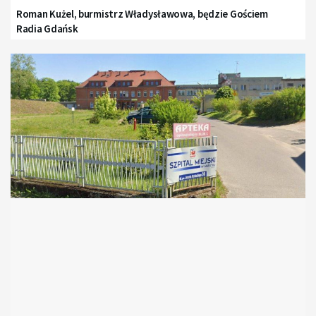
Roman Kużel, burmistrz Władysławowa, będzie Gościem
Radia Gdańsk