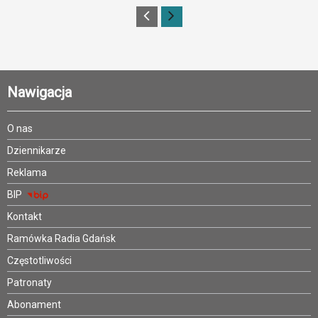
Nawigacja
O nas
Dziennikarze
Reklama
BIP
Kontakt
Ramówka Radia Gdańsk
Częstotliwości
Patronaty
Abonament