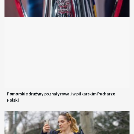
Pomorskie drużyny poznały rywali w piłkarskim Pucharze
Polski