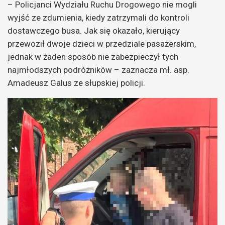
– Policjanci Wydziału Ruchu Drogowego nie mogli
wyjść ze zdumienia, kiedy zatrzymali do kontroli
dostawczego busa. Jak się okazało, kierujący
przewoził dwoje dzieci w przedziale pasażerskim,
jednak w żaden sposób nie zabezpieczył tych
najmłodszych podróżników – zaznacza mł. asp.
Amadeusz Galus ze słupskiej policji.