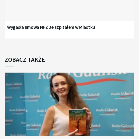
Wygasła umowa NFZ ze szpitalem w Miastku
ZOBACZ TAKŻE