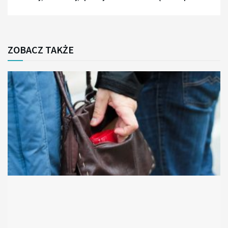
ZOBACZ TAKŻE