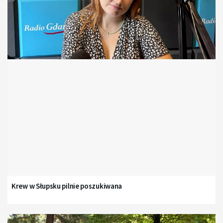
Krew w Słupsku pilnie poszukiwana