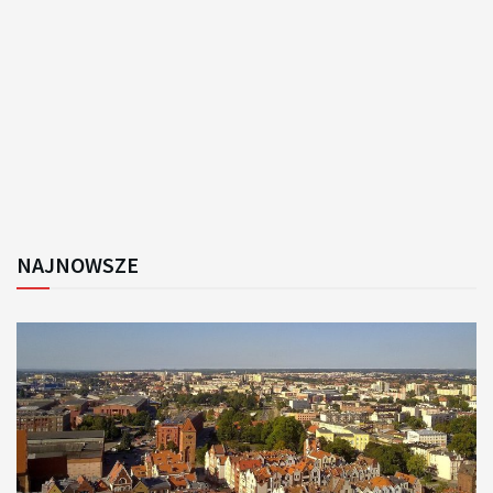
NAJNOWSZE