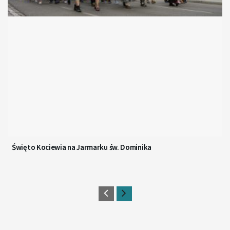
Święto Kociewia na Jarmarku św. Dominika