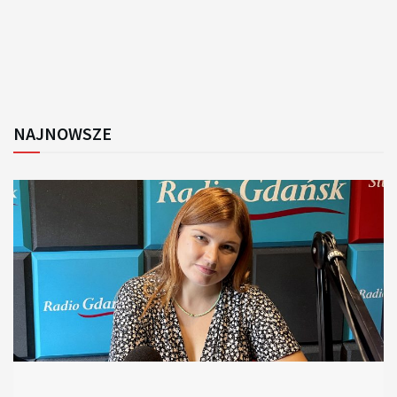
NAJNOWSZE