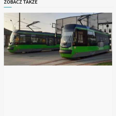
ZOBACZ TAKŻE