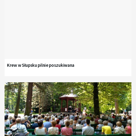
Krew w Słupsku pilnie poszukiwana