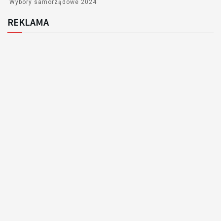
Wybory samorządowe 2024
REKLAMA