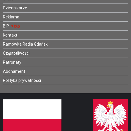
Dziennikarze
Reklama
BIP
Kontakt
Ramówka Radia Gdańsk
Częstotliwości
Patronaty
Abonament
Polityka prywatności