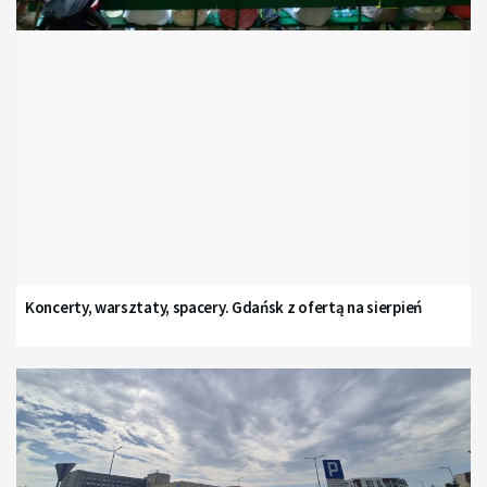
Koncerty, warsztaty, spacery. Gdańsk z ofertą na sierpień