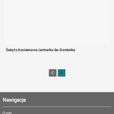
Święto Kociewia na Jarmarku św. Dominika
Nawigacja
O nas