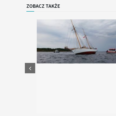
ZOBACZ TAKŻE