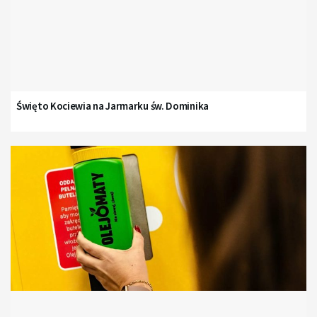
Święto Kociewia na Jarmarku św. Dominika