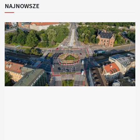
NAJNOWSZE