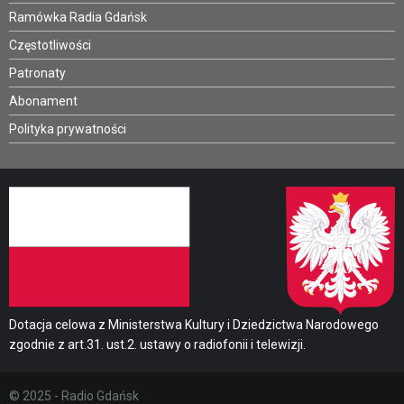
Ramówka Radia Gdańsk
Częstotliwości
Patronaty
Abonament
Polityka prywatności
Dotacja celowa z Ministerstwa Kultury i Dziedzictwa Narodowego
zgodnie z art.31. ust.2. ustawy o radiofonii i telewizji.
© 2025 - Radio Gdańsk