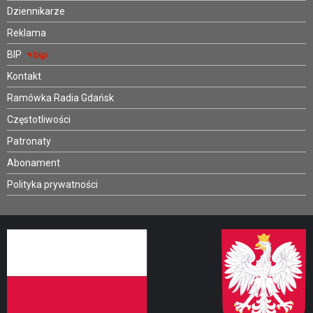
Dziennikarze
Reklama
BIP
Kontakt
Ramówka Radia Gdańsk
Częstotliwości
Patronaty
Abonament
Polityka prywatności