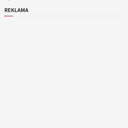
REKLAMA