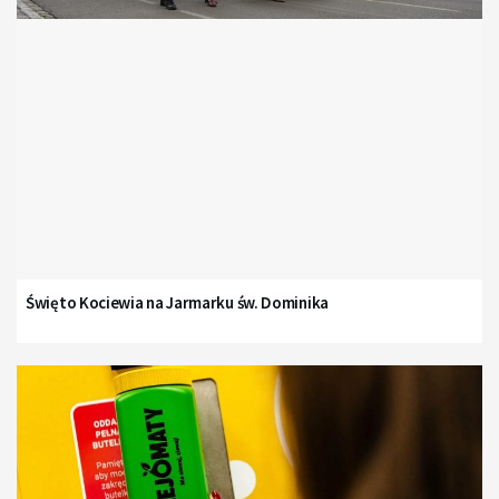
Święto Kociewia na Jarmarku św. Dominika