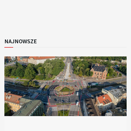
NAJNOWSZE