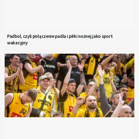
Padbol, czyli połączenie padla i piłki nożnej jako sport
wakacyjny