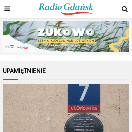
UPAMIĘTNIENIE