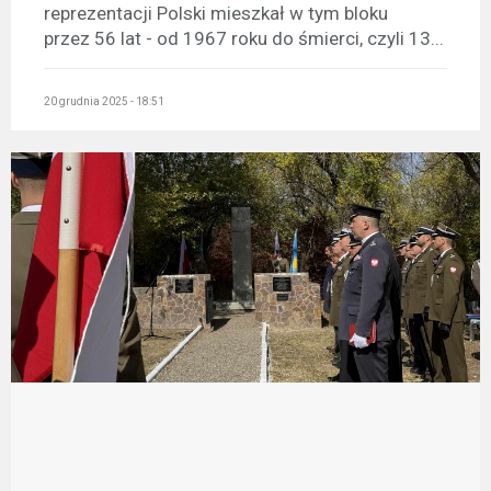
reprezentacji Polski mieszkał w tym bloku
przez 56 lat - od 1967 roku do śmierci, czyli 13...
20 grudnia 2025 - 18:51