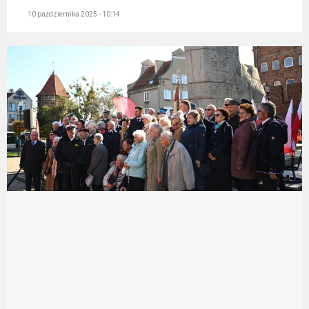
10 października 2025 - 10:14