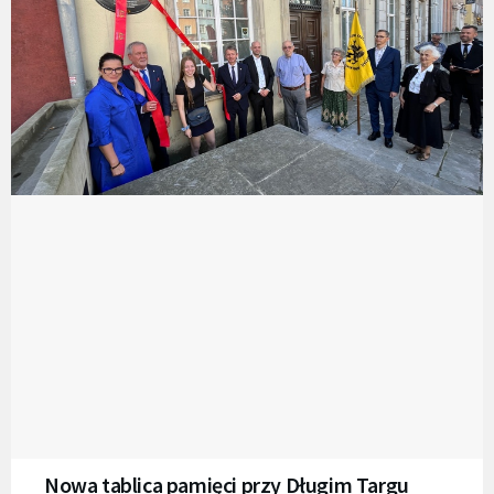
Nowa tablica pamięci przy Długim Targu