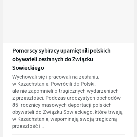
Pomorscy sybiracy upamiętnili polskich
obywateli zesłanych do Związku
Sowieckiego
Wychowali się i pracowali na zesłaniu,
w Kazachstanie. Powrócili do Polski,
ale nie zapomnieli o tragicznych wydarzeniach
z przeszłości. Podczas uroczystych obchodów
85. rocznicy masowych deportacji polskich
obywateli do Związku Sowieckiego, które trwają
w Kazachstanie, wspominają swoją tragiczną
przeszłość i...