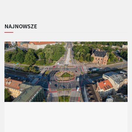
NAJNOWSZE