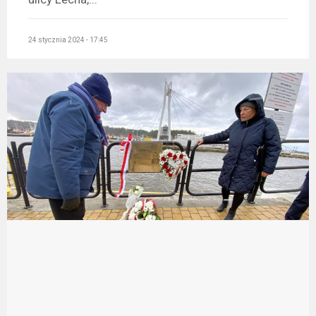
24 stycznia 2024 - 17:45