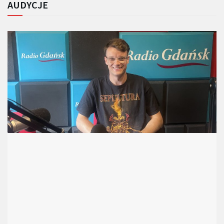
AUDYCJE