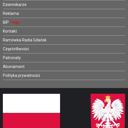
Dziennikarze
Reklama
BIP
Kontakt
Ramówka Radia Gdańsk
Częstotliwości
Patronaty
Abonament
Polityka prywatności