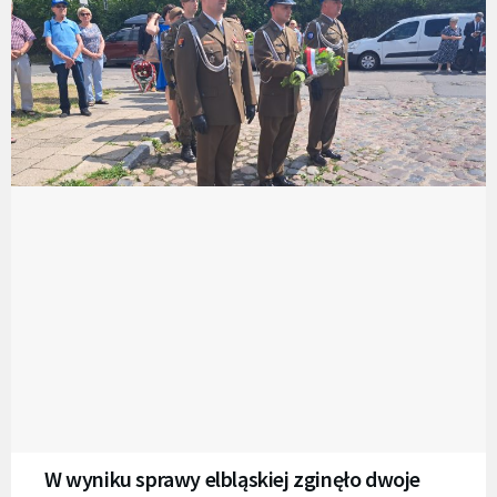
W wyniku sprawy elbląskiej zginęło dwoje