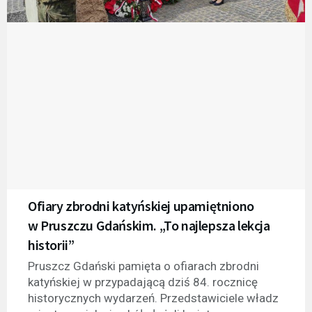
Ofiary zbrodni katyńskiej upamiętniono
w Pruszczu Gdańskim. „To najlepsza lekcja
historii”
Pruszcz Gdański pamięta o ofiarach zbrodni
katyńskiej w przypadającą dziś 84. rocznicę
historycznych wydarzeń. Przedstawiciele władz