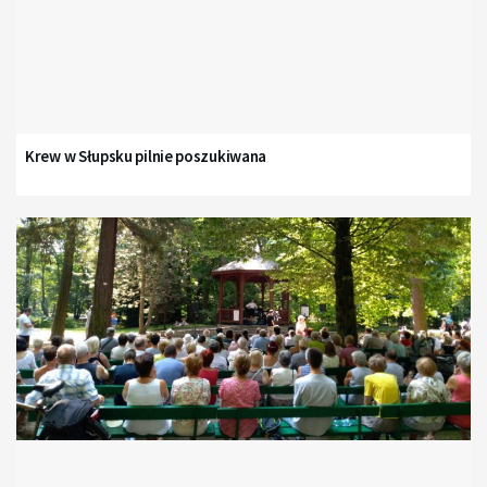
Krew w Słupsku pilnie poszukiwana