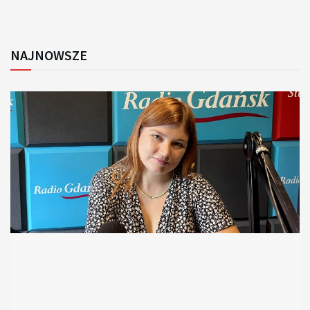
NAJNOWSZE