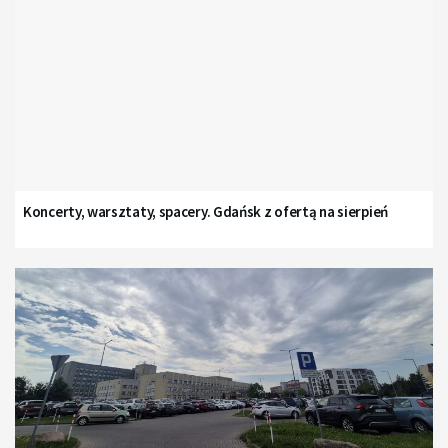
Koncerty, warsztaty, spacery. Gdańsk z ofertą na sierpień