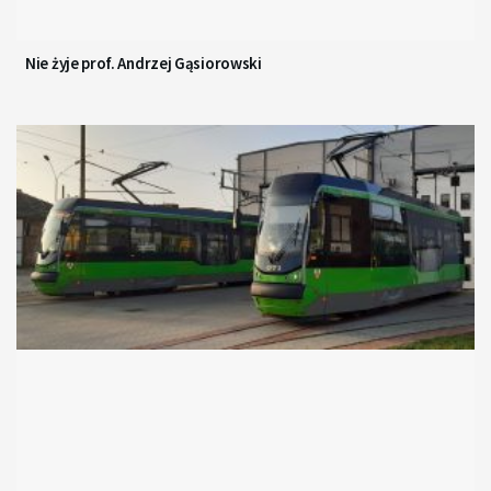
Nie żyje prof. Andrzej Gąsiorowski