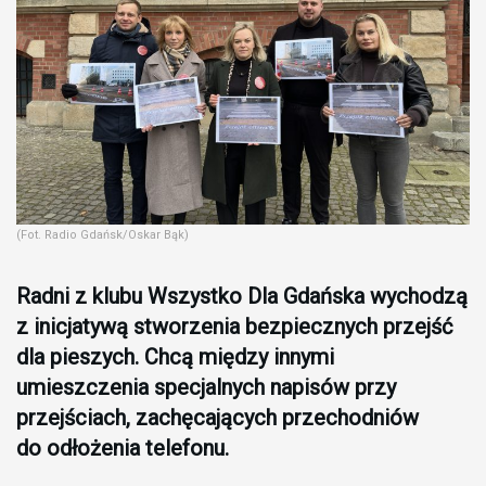
(Fot. Radio Gdańsk/Oskar Bąk)
Radni z klubu Wszystko Dla Gdańska wychodzą
z inicjatywą stworzenia bezpiecznych przejść
dla pieszych. Chcą między innymi
umieszczenia specjalnych napisów przy
przejściach, zachęcających przechodniów
do odłożenia telefonu.