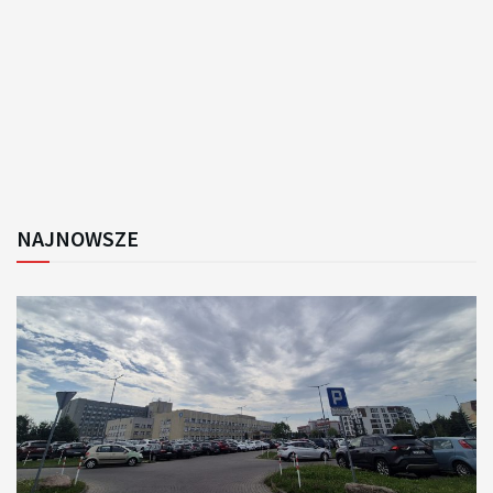
NAJNOWSZE