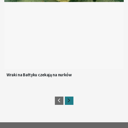
Wraki na Bałtyku czekają na nurków