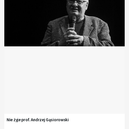
Nie żyje prof. Andrzej Gąsiorowski