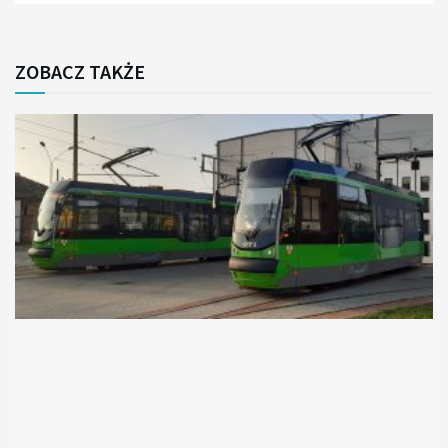
ZOBACZ TAKŻE