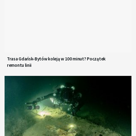
Trasa Gdańsk-Bytów koleją w 100 minut? Początek
remontu linii