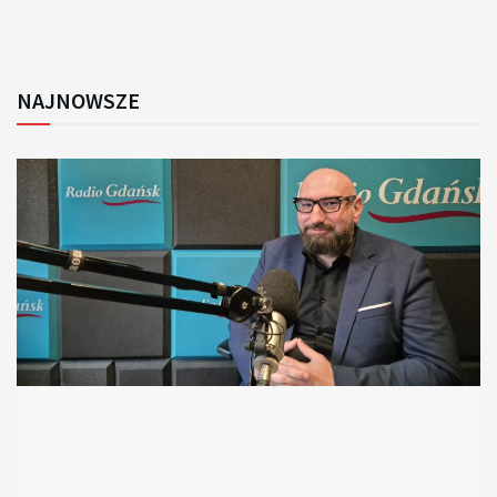
NAJNOWSZE