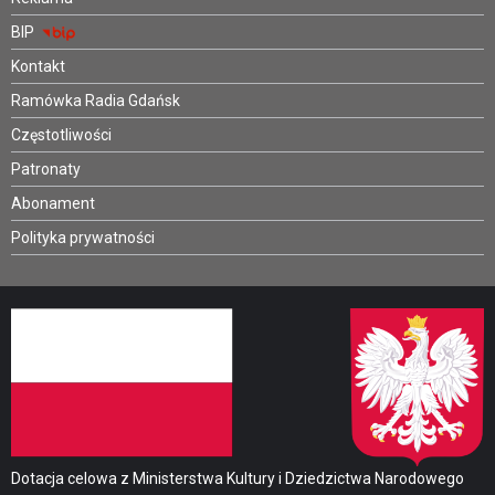
BIP
Kontakt
Ramówka Radia Gdańsk
Częstotliwości
Patronaty
Abonament
Polityka prywatności
Dotacja celowa z Ministerstwa Kultury i Dziedzictwa Narodowego