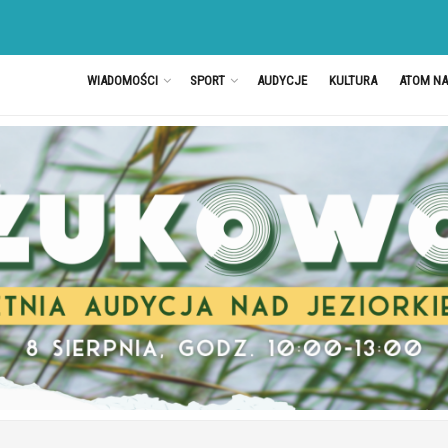
WIADOMOŚCI
SPORT
AUDYCJE
KULTURA
ATOM N