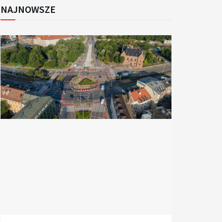
NAJNOWSZE