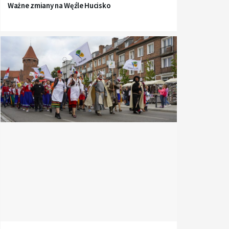
Ważne zmiany na Węźle Hucisko