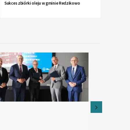
Sukces zbiórki oleju w gminie Redzikowo