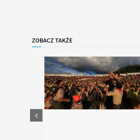
ZOBACZ TAKŻE