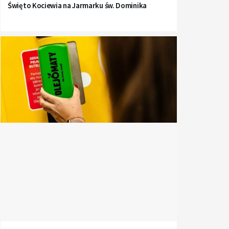
Święto Kociewia na Jarmarku św. Dominika