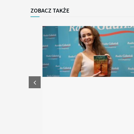
ZOBACZ TAKŻE