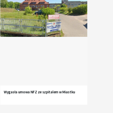
Wygasła umowa NFZ ze szpitalem w Miastku