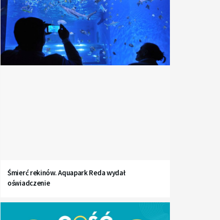
Śmierć rekinów. Aquapark Reda wydał
oświadczenie