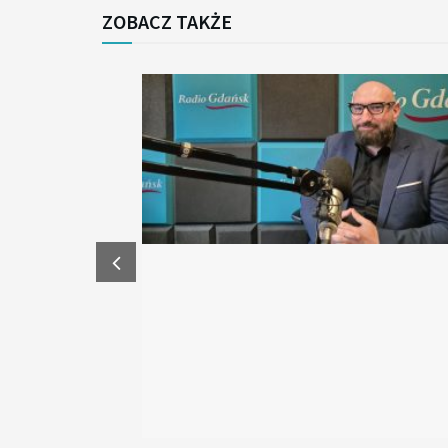
ZOBACZ TAKŻE