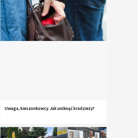
Uwaga, kieszonkowcy. Jak uniknąć kradzieży?