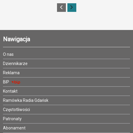
Nawigacja
O nas
Dziennikarze
Reklama
BIP
Kontakt
Ramówka Radia Gdańsk
Częstotliwości
Patronaty
Abonament