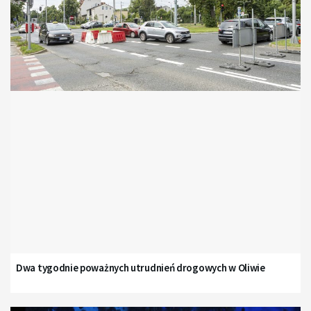
Dwa tygodnie poważnych utrudnień drogowych w Oliwie