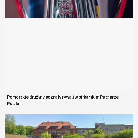
Pomorskie drużyny poznały rywali w piłkarskim Pucharze
Polski