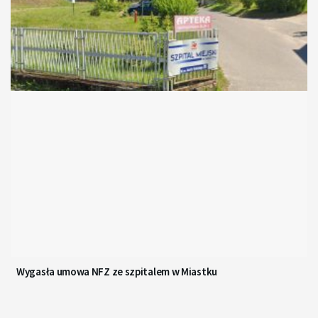
Wygasła umowa NFZ ze szpitalem w Miastku