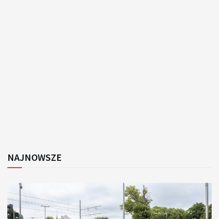
NAJNOWSZE