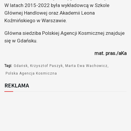
W latach 2015-2022 była wykładowcą w Szkole
Głównej Handlowej oraz Akademii Leona
Koźmińskiego w Warszawie.
Główna siedziba Polskiej Agencji Kosmicznej znajduje
się w Gdańsku.
mat. pras./aKa
Tagi:
Gdańsk
Krzysztof Paszyk
Marta Ewa Wachowicz
Polska Agencja Kosmiczna
REKLAMA