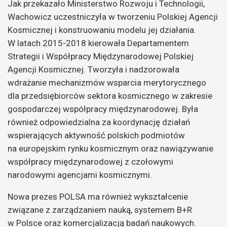
Jak przekazało Ministerstwo Rozwoju i Technologii,
Wachowicz uczestniczyła w tworzeniu Polskiej Agencji
Kosmicznej i konstruowaniu modelu jej działania.
W latach 2015-2018 kierowała Departamentem
Strategii i Współpracy Międzynarodowej Polskiej
Agencji Kosmicznej. Tworzyła i nadzorowała
wdrażanie mechanizmów wsparcia merytorycznego
dla przedsiębiorców sektora kosmicznego w zakresie
gospodarczej współpracy międzynarodowej. Była
również odpowiedzialna za koordynację działań
wspierających aktywność polskich podmiotów
na europejskim rynku kosmicznym oraz nawiązywanie
współpracy międzynarodowej z czołowymi
narodowymi agencjami kosmicznymi.
Nowa prezes POLSA ma również wykształcenie
związane z zarządzaniem nauką, systemem B+R
w Polsce oraz komercjalizacją badań naukowych.