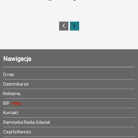
Nawigacja
O nas
Dziennikarze
Reklama
BIP
Kontakt
Ramówka Radia Gdańsk
Częstotliwości