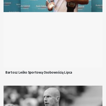
Bartosz Leśko Sportową Osobowością Lipca