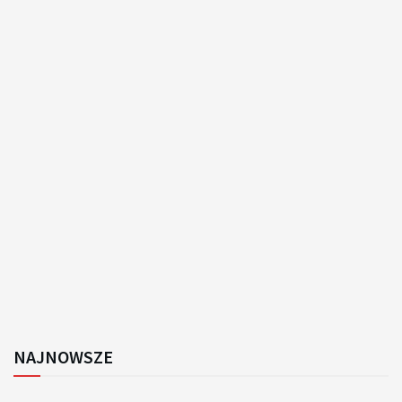
NAJNOWSZE