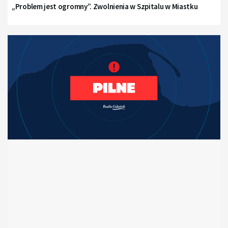
„Problem jest ogromny”. Zwolnienia w Szpitalu w Miastku