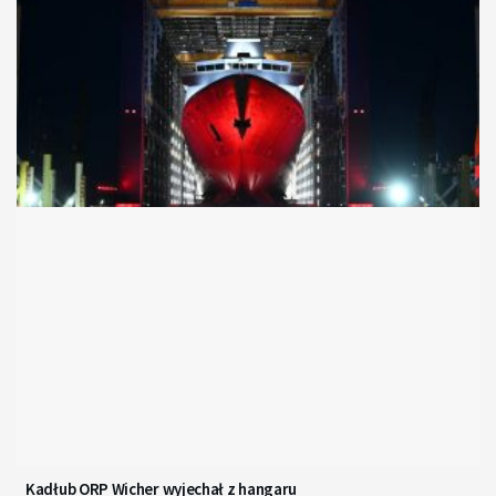
Kadłub ORP Wicher wyjechał z hangaru