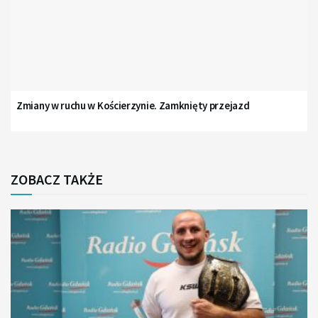
Zmiany w ruchu w Kościerzynie. Zamknięty przejazd
ZOBACZ TAKŻE