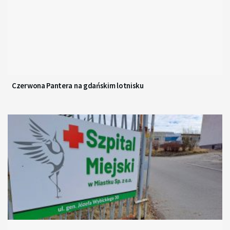
Czerwona Pantera na gdańskim lotnisku