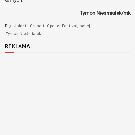
Tymon Nieśmiałek/mk
Tagi:
Jolanta Grunert
Opener Festival
policja
Tymon Nieśmiałek
REKLAMA