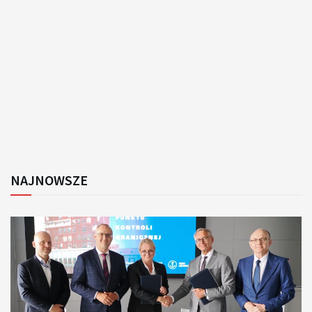
NAJNOWSZE