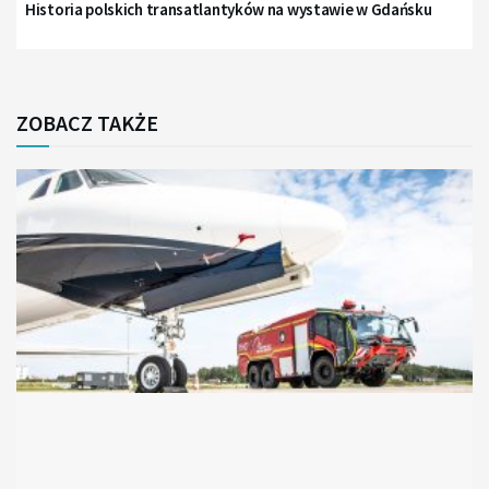
Historia polskich transatlantyków na wystawie w Gdańsku
ZOBACZ TAKŻE