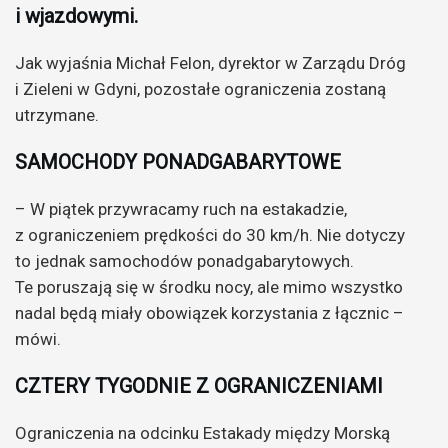
i wjazdowymi.
Jak wyjaśnia Michał Felon, dyrektor w Zarządu Dróg
i Zieleni w Gdyni, pozostałe ograniczenia zostaną
utrzymane.
SAMOCHODY PONADGABARYTOWE
– W piątek przywracamy ruch na estakadzie,
z ograniczeniem prędkości do 30 km/h. Nie dotyczy
to jednak samochodów ponadgabarytowych.
Te poruszają się w środku nocy, ale mimo wszystko
nadal będą miały obowiązek korzystania z łącznic –
mówi.
CZTERY TYGODNIE Z OGRANICZENIAMI
Ograniczenia na odcinku Estakady między Morską