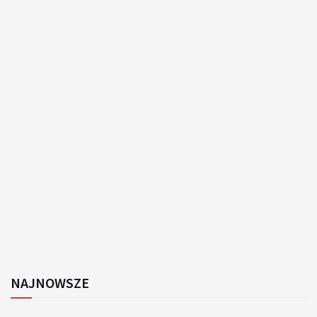
NAJNOWSZE