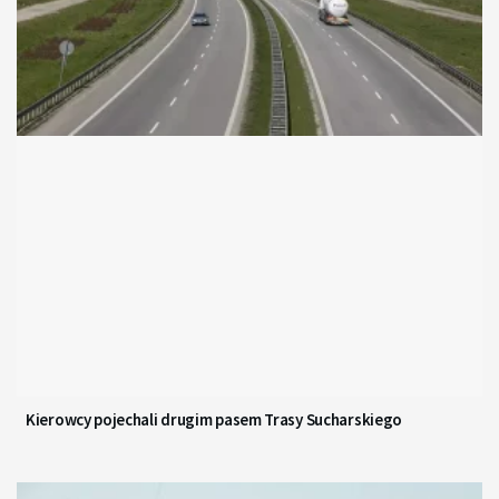
Kierowcy pojechali drugim pasem Trasy Sucharskiego