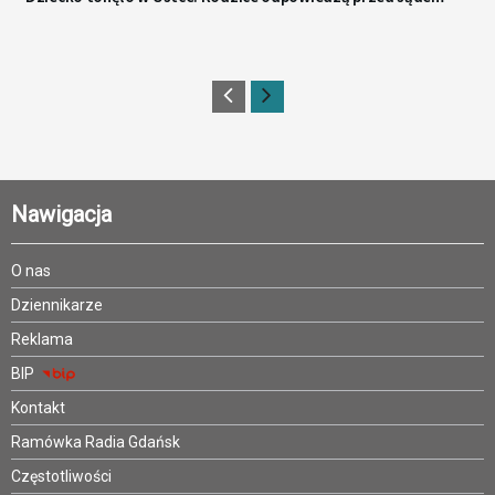
Nawigacja
O nas
Dziennikarze
Reklama
BIP
Kontakt
Ramówka Radia Gdańsk
Częstotliwości