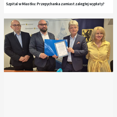
Szpital w Miastku: Przepychanka zamiast zaległej wypłaty?