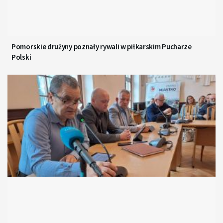
Pomorskie drużyny poznały rywali w piłkarskim Pucharze
Polski