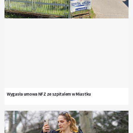
Wygasła umowa NFZ ze szpitalem w Miastku