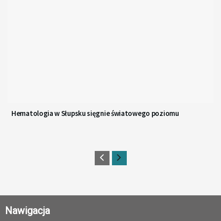
Hematologia w Słupsku sięgnie światowego poziomu
Nawigacja