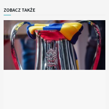
ZOBACZ TAKŻE