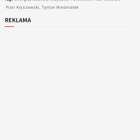
Piotr Kryszewski
Tymon Nieśmiałek
REKLAMA