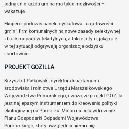
jednak nie każda gmina ma takie możliwości –
wskazuje.
Eksperci podczas panelu dyskutowali o gotowości
gmin i firm komunalnych na nowe zasady selektywnej
zbiórki odpadów tekstylnych, a także o tym, jaką rolę
w tej sytuacji odgrywają organizacje odzysku
i sortownie.
PROJEKT GOZILLA
Krzysztof Pałkowski, dyrektor departamentu
środowiska i rolnictwa Urzędu Marszałkowskiego
Województwa Pomorskiego, uważa, że projekt GOZilla
jest najlepszym instrumentem do kreowania polityki
ekologicznej na Pomorzu. Ma on na celu wdrożenie
Planu Gospodarki Odpadami Województwa
Pomorskiego, który uwzględnia hierarchię