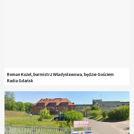
Roman Kużel, burmistrz Władysławowa, będzie Gościem
Radia Gdańsk