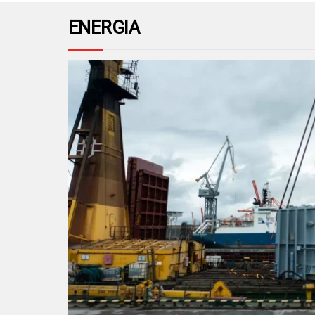
ENERGIA