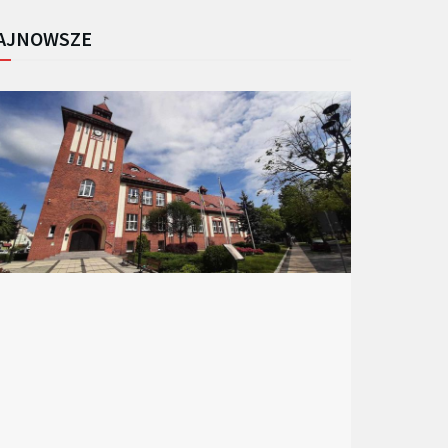
AJNOWSZE