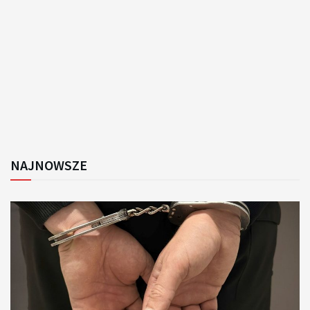
NAJNOWSZE