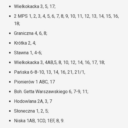
Wielkokacka 3, 5, 17;
2 MPS 1, 2, 3, 4, 5, 6, 7, 8, 9, 10, 11, 12, 13, 14, 15, 16,
18;
Graniczna 4, 6, 8;
Krótka 2, 4;
Stawna 1, 4-6;
Wielkokacka 3, 4AB,5, 8, 10, 12, 14, 16, 17, 18;
Pańska 6-8-10, 13, 14, 16, 21, 21/1,
Pionierów 1 ABC, 17
Boh. Getta Warszawskiego 6, 7-9, 11;
Hodowlana 2A, 3, 7
Słoneczna 1, 2, 5;
Niska 1AB, 1CD, 1EF, 8, 9.