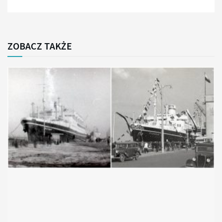
ZOBACZ TAKŻE