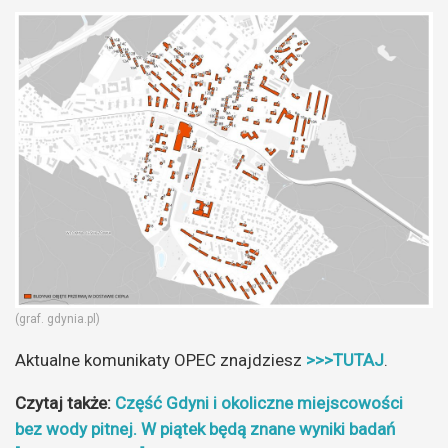
(graf. gdynia.pl)
Aktualne komunikaty OPEC znajdziesz
>>>TUTAJ
.
Czytaj także:
Część Gdyni i okoliczne miejscowości
bez wody pitnej. W piątek będą znane wyniki badań