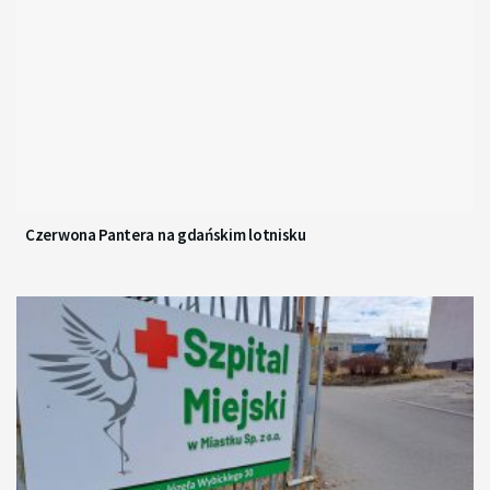
Czerwona Pantera na gdańskim lotnisku