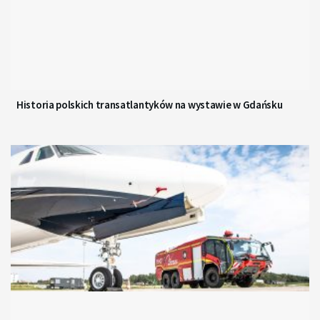
Historia polskich transatlantyków na wystawie w Gdańsku