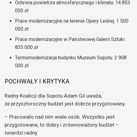
Ochrona powietrza atmosferycznego i klimatu: 14 853
000 zł
Prace modernizacyjne na terenie Opery Leśnej: 1 500
000 zł
Prace modernizacyjne w Państwowej Galerii Sztuki:
835 000 zł
Termomodernizacja budynku Muzeum Sopotu: 2 908
000 zł
POCHWAŁY I KRYTYKA
Radny Koalicji dla Sopotu Adam Gil uważa,
że przyszłoroczny budżet jest dobrze przygotowany.
– Pracowało nad nim wiele osób. Wszystko jest
przygotowane, to dobry i zrównoważony budżet –
twierdzi radny.