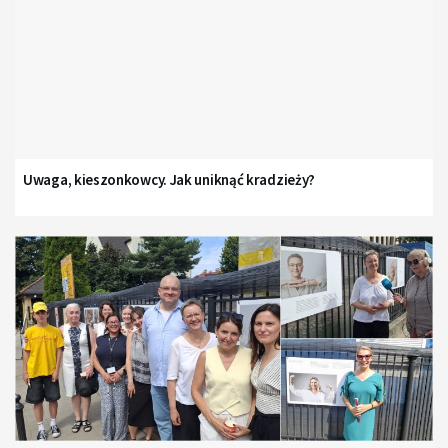
Uwaga, kieszonkowcy. Jak uniknąć kradzieży?