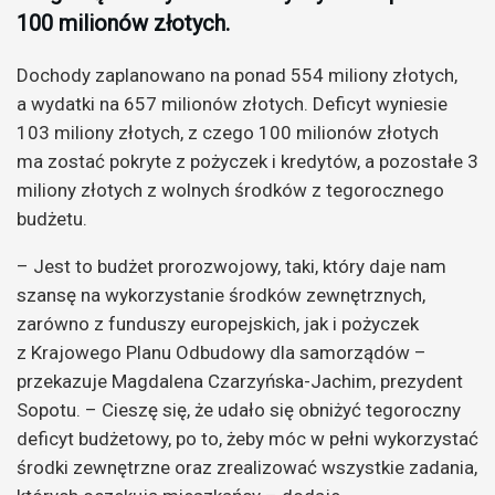
100 milionów złotych.
Dochody zaplanowano na ponad 554 miliony złotych,
a wydatki na 657 milionów złotych. Deficyt wyniesie
103 miliony złotych, z czego 100 milionów złotych
ma zostać pokryte z pożyczek i kredytów, a pozostałe 3
miliony złotych z wolnych środków z tegorocznego
budżetu.
– Jest to budżet prorozwojowy, taki, który daje nam
szansę na wykorzystanie środków zewnętrznych,
zarówno z funduszy europejskich, jak i pożyczek
z Krajowego Planu Odbudowy dla samorządów –
przekazuje Magdalena Czarzyńska-Jachim, prezydent
Sopotu. – Cieszę się, że udało się obniżyć tegoroczny
deficyt budżetowy, po to, żeby móc w pełni wykorzystać
środki zewnętrzne oraz zrealizować wszystkie zadania,