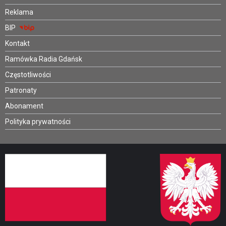
Reklama
BIP
Kontakt
Ramówka Radia Gdańsk
Częstotliwości
Patronaty
Abonament
Polityka prywatności