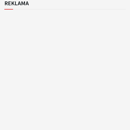
REKLAMA