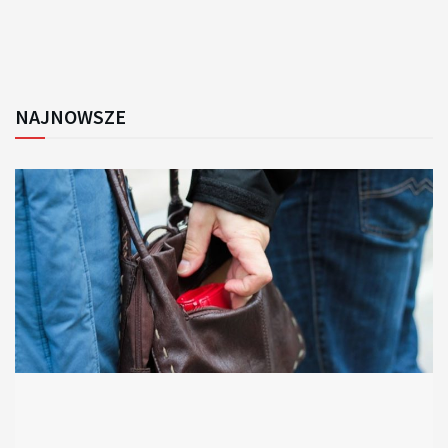
NAJNOWSZE